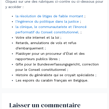
Cliquez sur une des rubriques ci-contre ou ci-dessous pour
y accéder :
la résolution de litiges de faible montant
;
l’ingérence du politique dans la justice
;
la clinique, le communautariste et l’énoncé
performatif du Conseil constitutionnel
. ;
Votre site internet et la loi
;
Retards, annulations de vols et refus
d’embarquement
;
Plaidoyer pour un procureur d’État et des
rapporteurs publics libres
;
Gifle pour le Bundesverfassungsgericht, correction
pour le Conseil constitutionnel
;
Histoire du généraliste qui se croyait spécialiste
;
Les espoirs du carabin français en Belgique
.
Laisser un commentaire