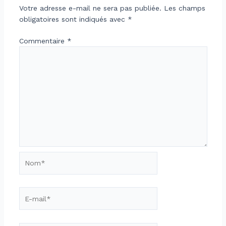
Votre adresse e-mail ne sera pas publiée.
Les champs
obligatoires sont indiqués avec
*
Commentaire
*
Nom*
E-
mail*