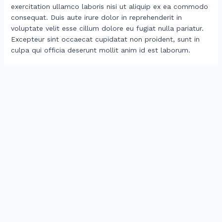
exercitation ullamco laboris nisi ut aliquip ex ea commodo
consequat. Duis aute irure dolor in reprehenderit in
voluptate velit esse cillum dolore eu fugiat nulla pariatur.
Excepteur sint occaecat cupidatat non proident, sunt in
culpa qui officia deserunt mollit anim id est laborum.