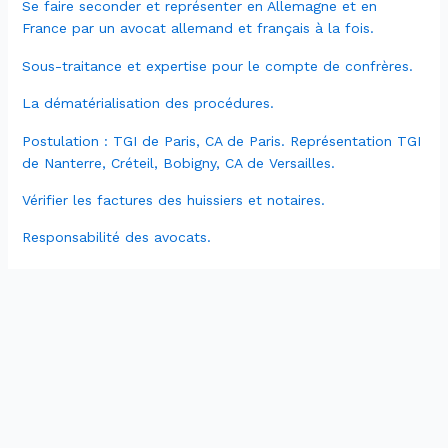
Se faire seconder et représenter en Allemagne et en
France par un avocat allemand et français à la fois.
Sous-traitance et expertise pour le compte de confrères.
La dématérialisation des procédures.
Postulation : TGI de Paris, CA de Paris. Représentation TGI
de Nanterre, Créteil, Bobigny, CA de Versailles.
Vérifier les factures des huissiers et notaires.
Responsabilité des avocats.