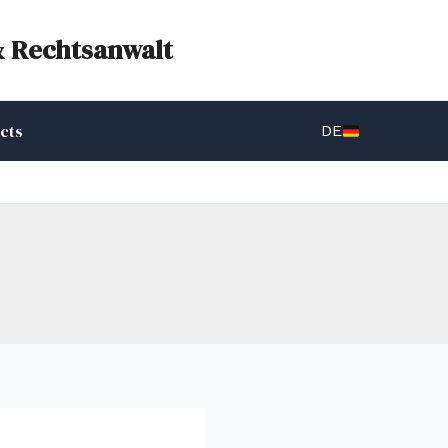
& Rechtsanwalt
cts
DE