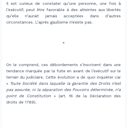
Il est curieux de constater qu’une personne, une fois à
l’exécutif, peut être favorable à des atteintes aux libertés
qu’elle n’aurait jamais acceptées dans d’autres
circonstances. L’après gaullisme n’existe pas.
.
*
.
On le comprend, ces débordements s’inscrivent dans une
tendance marquée par la fuite en avant de l’exécutif sur le
terrain du judiciaire. Cette évolution a de quoi inquiéter car
«
Toute Société dans laquelle la garantie des Droits n’est
pas assurée, ni la séparation des Pouvoirs déterminée, n’a
point de Constitution
» (art. 16 de la Déclaration des
droits de 1789).
.
.