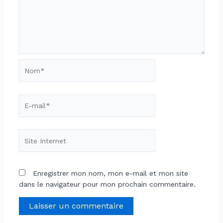
Nom*
E-
mail*
Site
Internet
Enregistrer mon nom, mon e-mail et mon site
dans le navigateur pour mon prochain commentaire.