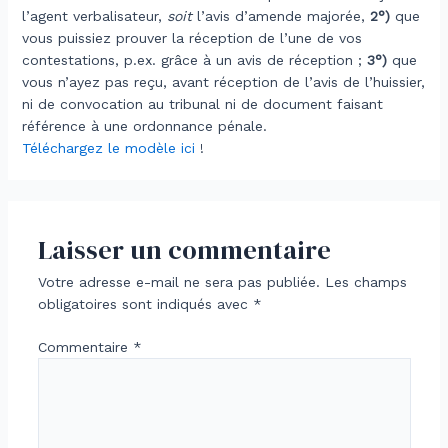
l’agent verbalisateur,
soit
l’avis d’amende majorée,
2°)
que
vous puissiez prouver la réception de l’une de vos
contestations, p.ex. grâce à un avis de réception ;
3°)
que
vous n’ayez pas reçu, avant réception de l’avis de l’huissier,
ni de convocation au tribunal ni de document faisant
référence à une ordonnance pénale.
Téléchargez le modèle ici
!
Laisser un commentaire
Votre adresse e-mail ne sera pas publiée.
Les champs
obligatoires sont indiqués avec
*
Commentaire
*