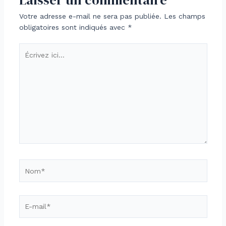
Laisser un commentaire
Votre adresse e-mail ne sera pas publiée.
Les champs
obligatoires sont indiqués avec
*
Écrivez
ici…
Nom*
E-
mail*