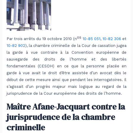
os
Par trois arrêts du 19 octobre 2010 (n
10-85 051
,
10-82 306
et
10-82 902
), la chambre criminelle de la Cour de cassation jugea
la garde à vue contraire à la Convention européenne de
sauvegarde des droits de l’homme et des libertés
fondamentales (CESDH) en ce que la personne placée en
garde à vue avait le droit d’être assistée d’un avocat dès le
début de cette mesure ainsi que pendant les interrogatoires. Il
s’agissait d’un progrès majeur mais logique au regard de la
jurisprudence de la Cour européenne des droits de l’homme.
Maître Afane-Jacquart contre la
jurisprudence de la chambre
criminelle