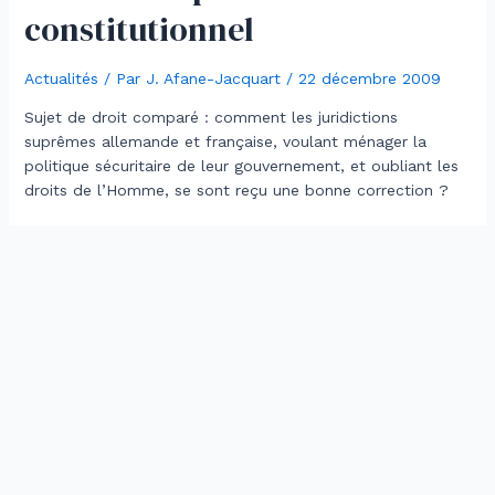
constitutionnel
Actualités
/ Par
J. Afane-Jacquart
/
22 décembre 2009
Sujet de droit comparé : comment les juridictions
suprêmes allemande et française, voulant ménager la
politique sécuritaire de leur gouvernement, et oubliant les
droits de l’Homme, se sont reçu une bonne correction ?