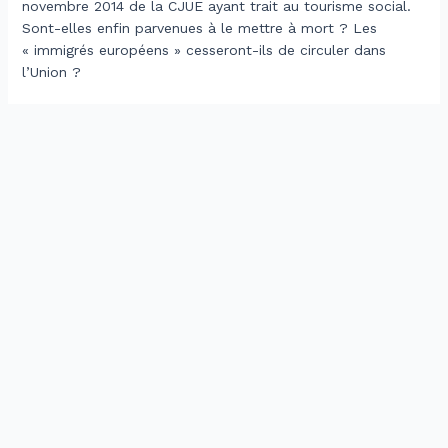
novembre 2014 de la CJUE ayant trait au tourisme social.
Sont-elles enfin parvenues à le mettre à mort ? Les
« immigrés européens » cesseront-ils de circuler dans
l’Union ?