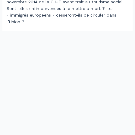
novembre 2014 de la CJUE ayant trait au tourisme social.
Sont-elles enfin parvenues à le mettre à mort ? Les
« immigrés européens » cesseront-ils de circuler dans
l’Union ?