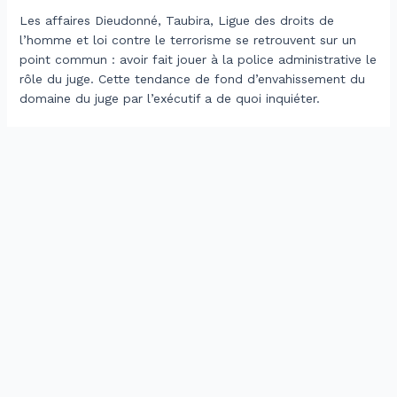
Les affaires Dieudonné, Taubira, Ligue des droits de
l’homme et loi contre le terrorisme se retrouvent sur un
point commun : avoir fait jouer à la police administrative le
rôle du juge. Cette tendance de fond d’envahissement du
domaine du juge par l’exécutif a de quoi inquiéter.