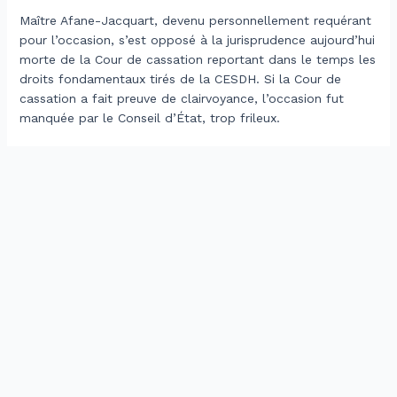
Maître Afane-Jacquart, devenu personnellement requérant
pour l’occasion, s’est opposé à la jurisprudence aujourd’hui
morte de la Cour de cassation reportant dans le temps les
droits fondamentaux tirés de la CESDH. Si la Cour de
cassation a fait preuve de clairvoyance, l’occasion fut
manquée par le Conseil d’État, trop frileux.