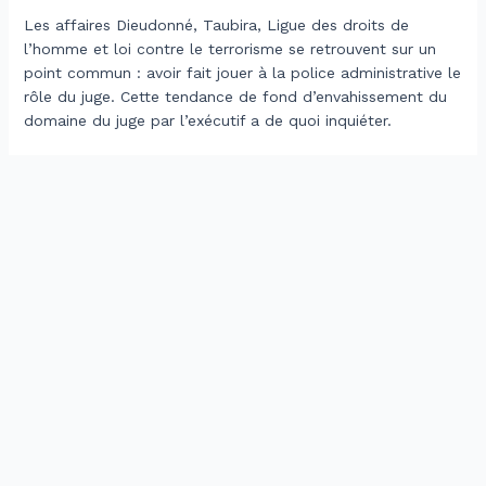
Les affaires Dieudonné, Taubira, Ligue des droits de
l’homme et loi contre le terrorisme se retrouvent sur un
point commun : avoir fait jouer à la police administrative le
rôle du juge. Cette tendance de fond d’envahissement du
domaine du juge par l’exécutif a de quoi inquiéter.