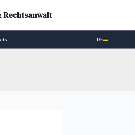
& Rechtsanwalt
cts
DE