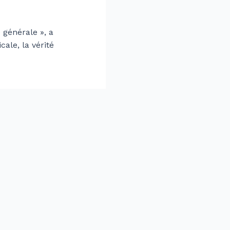
 générale », a
cale, la vérité