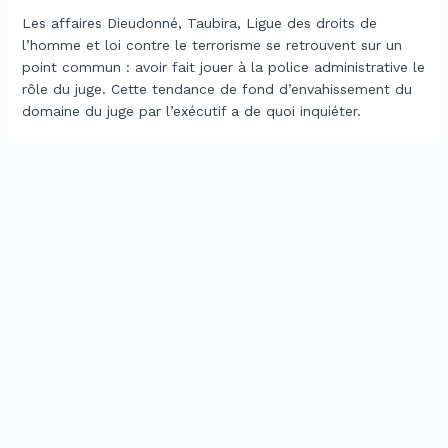
Les affaires Dieudonné, Taubira, Ligue des droits de
l’homme et loi contre le terrorisme se retrouvent sur un
point commun : avoir fait jouer à la police administrative le
rôle du juge. Cette tendance de fond d’envahissement du
domaine du juge par l’exécutif a de quoi inquiéter.