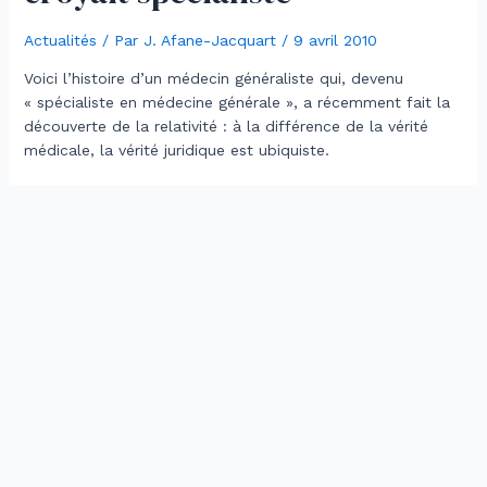
Actualités
/ Par
J. Afane-Jacquart
/
9 avril 2010
Voici l’histoire d’un médecin généraliste qui, devenu
« spécialiste en médecine générale », a récemment fait la
découverte de la relativité : à la différence de la vérité
médicale, la vérité juridique est ubiquiste.