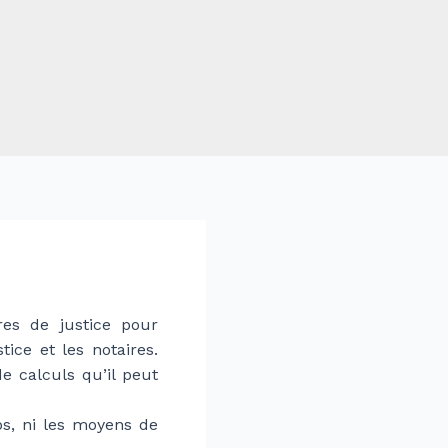
ires de justice pour
ice et les notaires.
e calculs qu’il peut
ps, ni les moyens de