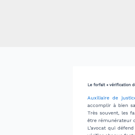
Le forfait « vérification 
Auxiliaire de justic
accomplir à bien sa
Très souvent, les f
être rémunérateur d
L’avocat qui défend