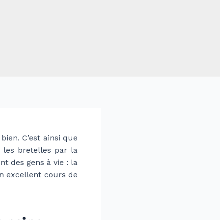
 bien. C’est ainsi que
 les bretelles par la
 des gens à vie : la
n excellent cours de