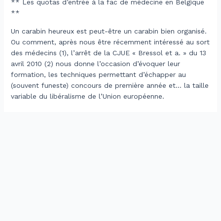
** Les quotas d’entrée à la fac de médecine en Belgique
**
Un carabin heureux est peut-être un carabin bien organisé.
Ou comment, après nous être récemment intéressé au sort
des médecins (1), l’arrêt de la CJUE « Bressol et a. » du 13
avril 2010 (2) nous donne l’occasion d’évoquer leur
formation, les techniques permettant d’échapper au
(souvent funeste) concours de première année et… la taille
variable du libéralisme de l’Union européenne.