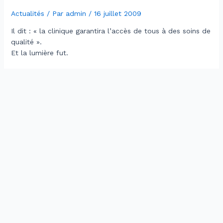
Actualités
/ Par
admin
/
16 juillet 2009
Il dit : « la clinique garantira l’accès de tous à des soins de
qualité ».
Et la lumière fut.