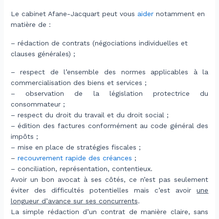
Le cabinet Afane-Jacquart peut vous
aider
notamment en
matière de :
– rédaction de contrats (négociations individuelles et
clauses générales) ;
– respect de l’ensemble des normes applicables à la
commercialisation des biens et services ;
– observation de la législation protectrice du
consommateur ;
– respect du droit du travail et du droit social ;
– édition des factures conformément au code général des
impôts ;
– mise en place de stratégies fiscales ;
–
recouvrement rapide des créances
;
– conciliation, représentation, contentieux.
Avoir un bon avocat à ses côtés, ce n’est pas seulement
éviter des difficultés potentielles mais c’est avoir
une
longueur d’avance sur ses concurrents
.
La simple rédaction d’un contrat de manière claire, sans