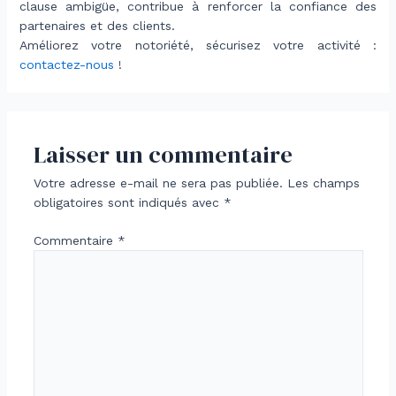
clause ambigüe, contribue à renforcer la confiance des
partenaires et des clients.
Améliorez votre notoriété, sécurisez votre activité :
contactez-nous
!
Laisser un commentaire
Votre adresse e-mail ne sera pas publiée.
Les champs
obligatoires sont indiqués avec
*
Commentaire
*