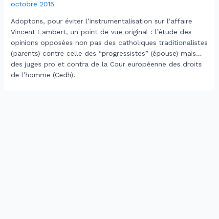
octobre 2015
Adoptons, pour éviter l’instrumentalisation sur l’affaire
Vincent Lambert, un point de vue original : l’étude des
opinions opposées non pas des catholiques traditionalistes
(parents) contre celle des “progressistes” (épouse) mais…
des juges pro et contra de la Cour européenne des droits
de l’homme (Cedh).