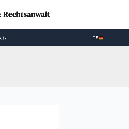
& Rechtsanwalt
cts
DE