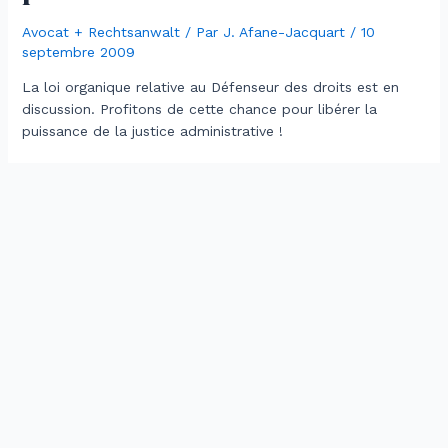
Avocat + Rechtsanwalt
/ Par
J. Afane-Jacquart
/
10
septembre 2009
La loi organique relative au Défenseur des droits est en
discussion. Profitons de cette chance pour libérer la
puissance de la justice administrative !