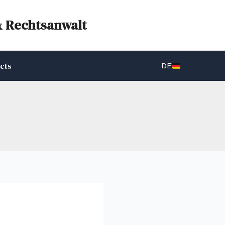
& Rechtsanwalt
cts
DE