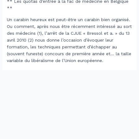
** Les quotas d’entrée à la fac de médecine en Belgique
**
Un carabin heureux est peut-être un carabin bien organisé.
Ou comment, après nous être récemment intéressé au sort
des médecins (1), l’arrêt de la CJUE « Bressol et a. » du 13
avril 2010 (2) nous donne l’occasion d’évoquer leur
formation, les techniques permettant d’échapper au
(souvent funeste) concours de première année et… la taille
variable du libéralisme de l’Union européenne.