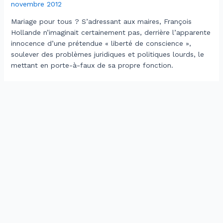
novembre 2012
Mariage pour tous ? S’adressant aux maires, François
Hollande n’imaginait certainement pas, derrière l’apparente
innocence d’une prétendue « liberté de conscience »,
soulever des problèmes juridiques et politiques lourds, le
mettant en porte-à-faux de sa propre fonction.