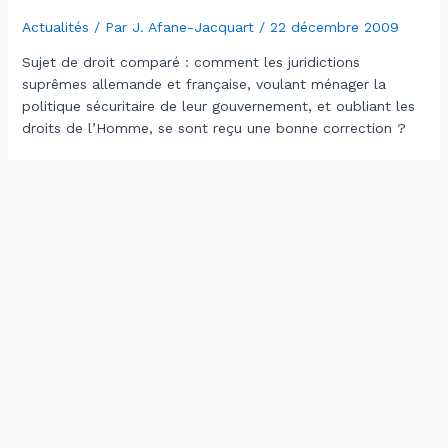
Actualités
/ Par
J. Afane-Jacquart
/
22 décembre 2009
Sujet de droit comparé : comment les juridictions
suprêmes allemande et française, voulant ménager la
politique sécuritaire de leur gouvernement, et oubliant les
droits de l’Homme, se sont reçu une bonne correction ?