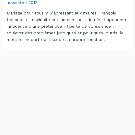
novembre 2012
Mariage pour tous ? S’adressant aux maires, François
Hollande n’imaginait certainement pas, derrière l’apparente
innocence d’une prétendue « liberté de conscience »,
soulever des problèmes juridiques et politiques lourds, le
mettant en porte-à-faux de sa propre fonction.