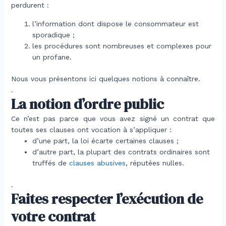
perdurent :
l’information dont dispose le consommateur est
sporadique ;
les procédures sont nombreuses et complexes pour
un profane.
Nous vous présentons ici quelques notions à connaître.
.
La notion d’ordre public
Ce n’est pas parce que vous avez signé un contrat que
toutes ses clauses ont vocation à s’appliquer :
d’une part, la loi écarte certaines clauses ;
d’autre part, la plupart des contrats ordinaires sont
truffés de
clauses abusives
, réputées nulles.
.
Faites respecter l’exécution de
votre contrat