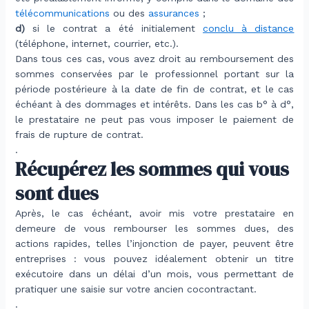
télécommunications
ou des
assurances
;
d)
si le contrat a été initialement
conclu à distance
(téléphone, internet, courrier, etc.).
Dans tous ces cas, vous avez droit au remboursement des
sommes conservées par le professionnel portant sur la
période postérieure à la date de fin de contrat, et le cas
échéant à des dommages et intérêts. Dans les cas b° à d°,
le prestataire ne peut pas vous imposer le paiement de
frais de rupture de contrat.
.
Récupérez les sommes qui vous
sont dues
Après, le cas échéant, avoir mis votre prestataire en
demeure de vous rembourser les sommes dues, des
actions rapides, telles l’injonction de payer, peuvent être
entreprises : vous pouvez idéalement obtenir un titre
exécutoire dans un délai d’un mois, vous permettant de
pratiquer une saisie sur votre ancien cocontractant.
.