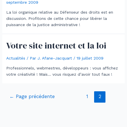
septembre 2009
La loi organique relative au Défenseur des droits est en
discussion. Profitons de cette chance pour libérer la
puissance de la justice administrative !
Votre site internet et la loi
Actualités
/ Par
J. Afane-Jacquart
/
19 juillet 2009
Professionnels, webmestres, développeurs : vous affichez
votre créativité ! Mais… vous risquez d’avoir tout faux !
Navigation
←
Page précédente
1
2
des
articles