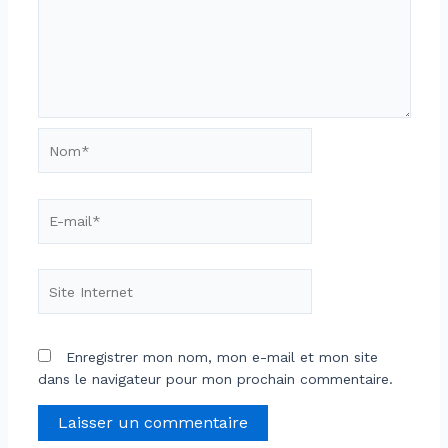
Nom*
E-
mail*
Site
Internet
Enregistrer mon nom, mon e-mail et mon site
dans le navigateur pour mon prochain commentaire.