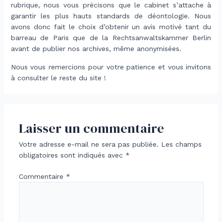
rubrique, nous vous précisons que le cabinet s’attache à
garantir les plus hauts standards de déontologie. Nous
avons donc fait le choix d’obtenir un avis motivé tant du
barreau de Paris que de la Rechtsanwaltskammer Berlin
avant de publier nos archives, même anonymisées.
Nous vous remercions pour votre patience et vous invitons
à consulter le reste du site !
Laisser un commentaire
Votre adresse e-mail ne sera pas publiée.
Les champs
obligatoires sont indiqués avec
*
Commentaire
*